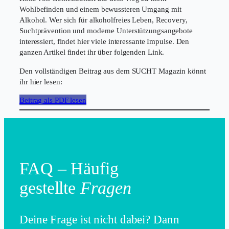
Wohlbefinden und einem bewussteren Umgang mit
Alkohol. Wer sich für alkoholfreies Leben, Recovery,
Suchtprävention und moderne Unterstützungsangebote
interessiert, findet hier viele interessante Impulse. Den
ganzen Artikel findet ihr über folgenden Link.
Den vollständigen Beitrag aus dem SUCHT Magazin könnt
ihr hier lesen:
Beitrag als PDF lesen
FAQ – Häufig
gestellte
Fragen
Deine Frage ist nicht dabei? Dann