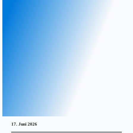
17. Juni 2026