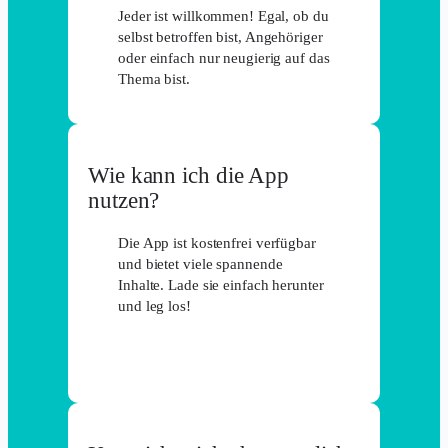
Jeder ist willkommen! Egal, ob du
selbst betroffen bist, Angehöriger
oder einfach nur neugierig auf das
Thema bist.
Wie kann ich die App
nutzen?
Die App ist kostenfrei verfügbar
und bietet viele spannende
Inhalte. Lade sie einfach herunter
und leg los!