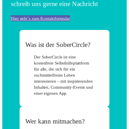
schreib uns gerne eine Nachricht
Hier geht`s zum Kontaktformular
Was ist der SoberCircle?
Der SoberCircle ist eine
kostenfreie Selbsthilfeplattform
für alle, die sich für ein
suchtmittelfreies Leben
interessieren – mit inspirierenden
Inhalten, Community-Events und
einer eigenen App.
Wer kann mitmachen?