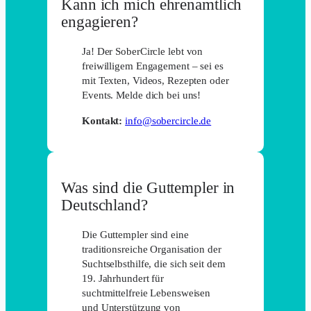
Kann ich mich ehrenamtlich
engagieren?
Ja! Der SoberCircle lebt von
freiwilligem Engagement – sei es
mit Texten, Videos, Rezepten oder
Events. Melde dich bei uns!
Kontakt:
info@sobercircle.de
Was sind die Guttempler in
Deutschland?
Die Guttempler sind eine
traditionsreiche Organisation der
Suchtselbsthilfe, die sich seit dem
19. Jahrhundert für
suchtmittelfreie Lebensweisen
und Unterstützung von