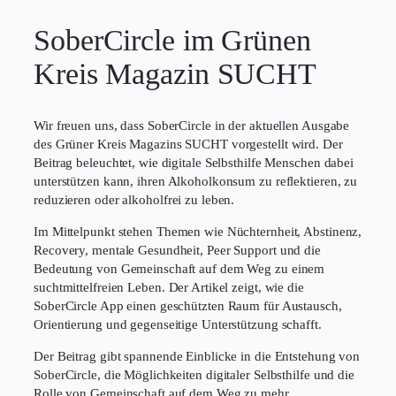
SoberCircle im Grünen
Kreis Magazin SUCHT
Wir freuen uns, dass SoberCircle in der aktuellen Ausgabe
des Grüner Kreis Magazins SUCHT vorgestellt wird. Der
Beitrag beleuchtet, wie digitale Selbsthilfe Menschen dabei
unterstützen kann, ihren Alkoholkonsum zu reflektieren, zu
reduzieren oder alkoholfrei zu leben.
Im Mittelpunkt stehen Themen wie Nüchternheit, Abstinenz,
Recovery, mentale Gesundheit, Peer Support und die
Bedeutung von Gemeinschaft auf dem Weg zu einem
suchtmittelfreien Leben. Der Artikel zeigt, wie die
SoberCircle App einen geschützten Raum für Austausch,
Orientierung und gegenseitige Unterstützung schafft.
Der Beitrag gibt spannende Einblicke in die Entstehung von
SoberCircle, die Möglichkeiten digitaler Selbsthilfe und die
Rolle von Gemeinschaft auf dem Weg zu mehr