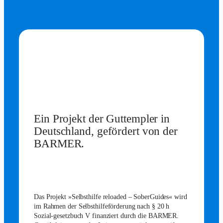
Ein Projekt der Guttempler in
Deutschland, gefördert von der
BARMER.
Das Projekt »Selbsthilfe reloaded – SoberGuides« wird
im Rahmen der Selbsthilfeförderung nach § 20 h
Sozial-gesetzbuch V finanziert durch die BARMER.